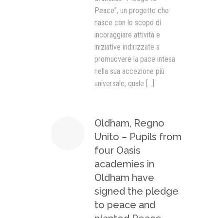
Peace”, un progetto che
nasce con lo scopo di
incoraggiare attività e
iniziative indirizzate a
promuovere la pace intesa
nella sua accezione più
universale, quale
[...]
Oldham, Regno
Unito – Pupils from
four Oasis
academies in
Oldham have
signed the pledge
to peace and