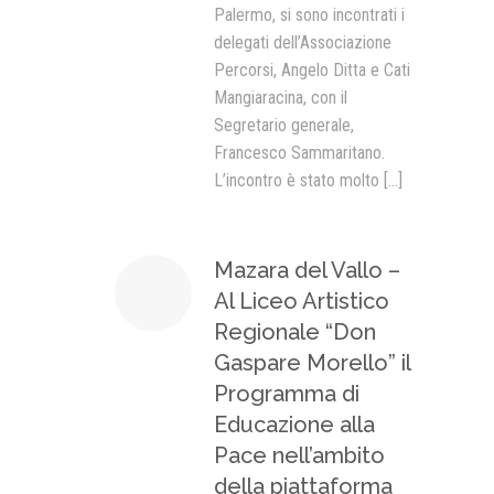
Palermo, si sono incontrati i
delegati dell’Associazione
Percorsi, Angelo Ditta e Cati
Mangiaracina, con il
Segretario generale,
Francesco Sammaritano.
L’incontro è stato molto
[...]
Mazara del Vallo –
Al Liceo Artistico
Regionale “Don
Gaspare Morello” il
Programma di
Educazione alla
Pace nell’ambito
della piattaforma