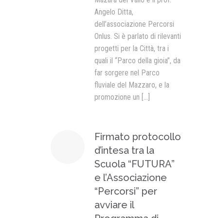
Angelo Ditta,
dell’associazione Percorsi
Onlus. Si è parlato di rilevanti
progetti per la Città, tra i
quali il “Parco della gioia”, da
far sorgere nel Parco
fluviale del Mazzaro, e la
promozione un
[...]
Firmato protocollo
d’intesa tra la
Scuola “FUTURA”
e l’Associazione
“Percorsi” per
avviare il