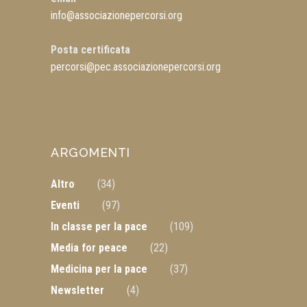
info@associazionepercorsi.org
Posta certificata
percorsi@pec.associazionepercorsi.org
ARGOMENTI
Altro
(34)
Eventi
(97)
In classe per la pace
(109)
Media for peace
(22)
Medicina per la pace
(37)
Newsletter
(4)