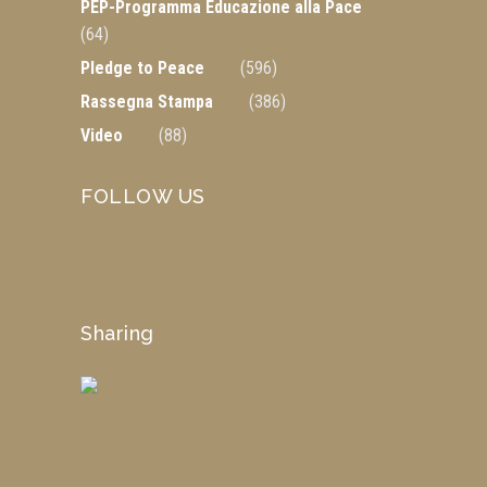
PEP-Programma Educazione alla Pace
(64)
Pledge to Peace
(596)
Rassegna Stampa
(386)
Video
(88)
FOLLOW US
Sharing