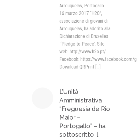
Arrouquelas, Portogallo
16 marzo 2017 “H2O”,
associazione di giovani di
Arrouquelas, ha aderito alla
Dichiarazione di Bruxelles
‘Pledge to Peace’. Sito
web: http://www.h2o.pt/
Facebook: https://www.facebook.com/
Download QRPrint
[...]
L’Unità
Amministrativa
“Freguesia de Rio
Maior –
Portogallo” – ha
sottoscritto il