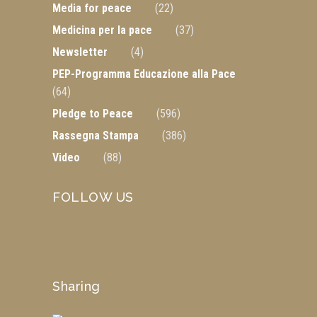
Media for peace
(22)
Medicina per la pace
(37)
Newsletter
(4)
PEP-Programma Educazione alla Pace
(64)
Pledge to Peace
(596)
Rassegna Stampa
(386)
Video
(88)
FOLLOW US
Sharing