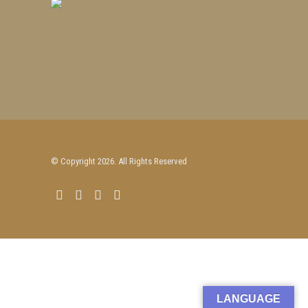
© Copyright 2026. All Rights Reserved
LANGUAGE