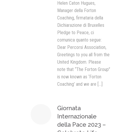
Helen Caton Hugues,
Manager della Forton
Coaching, firmataria della
Dichiarazione di Bruxelles
Pledge to Peace, ci
comunica quanto segue:
Dear Percorsi Association,
Greetings to you all from the
United Kingdom. Please
note that “The Forton Group”
is now known as ‘Forton
Coaching’ and we are
[...]
Giornata
Internazionale
della Pace 2023 –