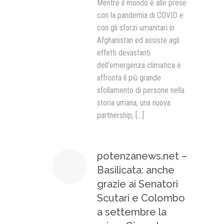
Mentre il mondo è alle prese
con la pandemia di COVID e
con gli sforzi umanitari in
Afghanistan ed assiste agli
effetti devastanti
dell’emergenza climatica e
affronta il più grande
sfollamento di persone nella
storia umana, una nuova
partnership,
[...]
potenzanews.net –
Basilicata: anche
grazie ai Senatori
Scutari e Colombo
a settembre la