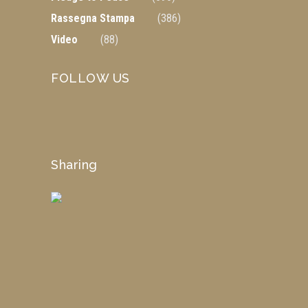
Rassegna Stampa
(386)
Video
(88)
FOLLOW US
Sharing