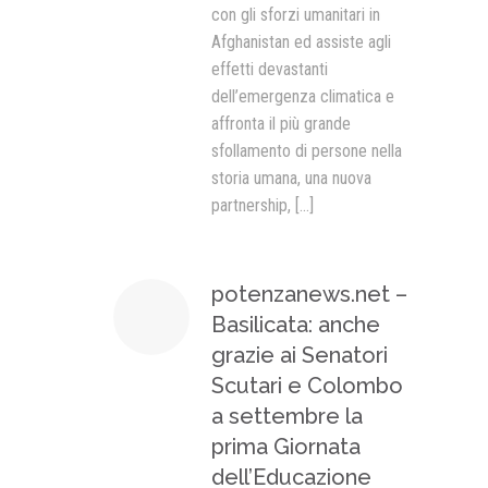
con gli sforzi umanitari in
Afghanistan ed assiste agli
effetti devastanti
dell’emergenza climatica e
affronta il più grande
sfollamento di persone nella
storia umana, una nuova
partnership,
[...]
potenzanews.net –
Basilicata: anche
grazie ai Senatori
Scutari e Colombo
a settembre la
prima Giornata
dell’Educazione