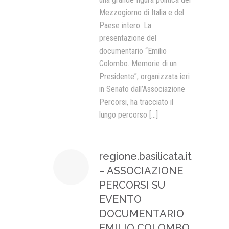
Mezzogiorno di Italia e del
Paese intero. La
presentazione del
documentario “Emilio
Colombo. Memorie di un
Presidente”, organizzata ieri
in Senato dall’Associazione
Percorsi, ha tracciato il
lungo percorso
[...]
regione.basilicata.it
– ASSOCIAZIONE
PERCORSI SU
EVENTO
DOCUMENTARIO
EMILIO COLOMBO