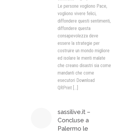
Le persone vogliono Pace,
vogliono vivere felici,
diffondere questi sentimenti,
diffondere questa
consapevolezza deve
essere la strategie per
costruire un mondo migliore
ed isolare le menti malate
che creano disastri sia come
mandanti che come
esecutori Download
QRPrint
[...]
sassilive.it –
Concluse a
Palermo le