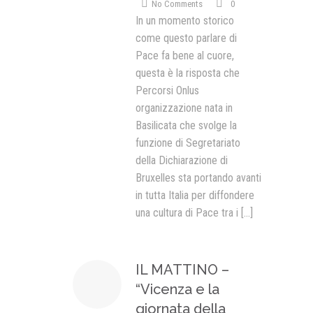
No Comments
0
In un momento storico
come questo parlare di
Pace fa bene al cuore,
questa è la risposta che
Percorsi Onlus
organizzazione nata in
Basilicata che svolge la
funzione di Segretariato
della Dichiarazione di
Bruxelles sta portando avanti
in tutta Italia per diffondere
una cultura di Pace tra i
[...]
IL MATTINO –
“Vicenza e la
giornata della