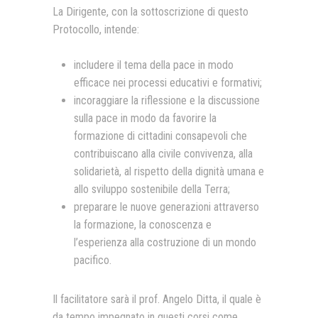
La Dirigente, con la sottoscrizione di questo
Protocollo, intende:
includere il tema della pace in modo
efficace nei processi educativi e formativi;
incoraggiare la riflessione e la discussione
sulla pace in modo da favorire la
formazione di cittadini consapevoli che
contribuiscano alla civile convivenza, alla
solidarietà, al rispetto della dignità umana e
allo sviluppo sostenibile della Terra;
preparare le nuove generazioni attraverso
la formazione, la conoscenza e
l’esperienza alla costruzione di un mondo
pacifico.
Il facilitatore sarà il prof. Angelo Ditta, il quale è
da tempo impegnato in questi corsi come