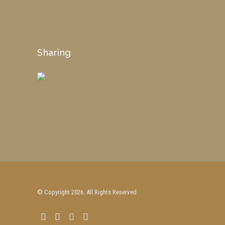
Sharing
© Copyright 2026. All Rights Reserved