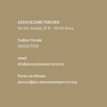
ASSOCIAZIONE PERCORSI
Via Orio Vergani, 23 N – 00143 Roma
Codice Fiscale
96053670764
email
info@associazionepercorsi.org
Posta certificata
percorsi@pec.associazionepercorsi.org