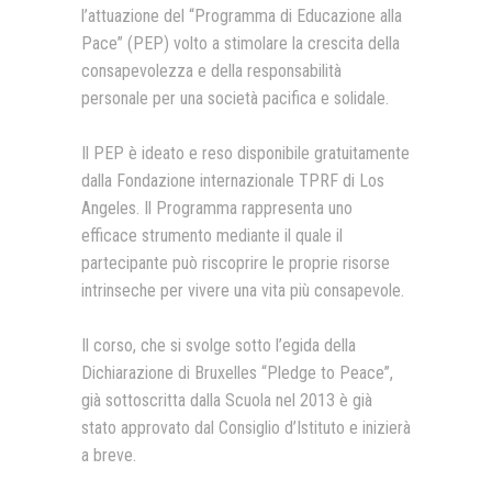
l’attuazione del “Programma di Educazione alla
Pace” (PEP) volto a stimolare la crescita della
consapevolezza e della responsabilità
personale per una società pacifica e solidale.
Il PEP è ideato e reso disponibile gratuitamente
dalla Fondazione internazionale TPRF di Los
Angeles. Il Programma rappresenta uno
efficace strumento mediante il quale il
partecipante può riscoprire le proprie risorse
intrinseche per vivere una vita più consapevole.
Il corso, che si svolge sotto l’egida della
Dichiarazione di Bruxelles “Pledge to Peace”,
già sottoscritta dalla Scuola nel 2013 è già
stato approvato dal Consiglio d’Istituto e inizierà
a breve.