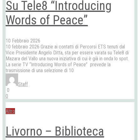
Su Tele8 “Introducing
Words of Peace”
10 Febbraio 2026
10 febbraio 2026 Grazie ai contatti di Percorsi ETS tenuti dal
Vice Presidente Angelo Ditta, sta per essere varata su Tele8 di
Mazara del Vallo una nuova iniziativa di cui è già in onda lo spot.
La serie TV “Introducing Words of Peace” prevede la
trasmissione di una selezione di 10
Staff
0
0
Altro
Livorno – Biblioteca