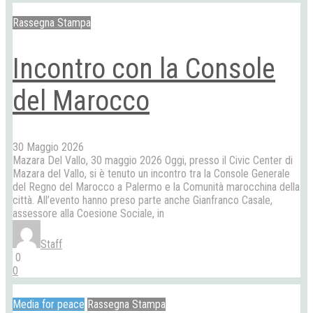
Rassegna Stampa
Incontro con la Console
del Marocco
30 Maggio 2026
Mazara Del Vallo, 30 maggio 2026 Oggi, presso il Civic Center di
Mazara del Vallo, si è tenuto un incontro tra la Console Generale
del Regno del Marocco a Palermo e la Comunità marocchina della
città. All’evento hanno preso parte anche Gianfranco Casale,
assessore alla Coesione Sociale, in
Staff
0
0
Media for peace
Rassegna Stampa