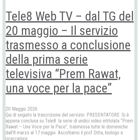
Tele8 Web TV – dal TG del
20 maggio – Il servizio
trasmesso a conclusione
della prima serie
televisiva “Prem Rawat,
una voce per la pace”
20 Maggio 2026
Qui di seguito la trascrizione del servizio: PRESENTATORE: Si è
appena conclusa su Tele8 la serie di undici video intitolata “Prem
Rawat – Una Voce per la Pace”, trasmessa tutte le domeniche
dall’8 marzo al 17 maggio. Ascoltiamo il prof Ditta, biologo e
ricercatore,