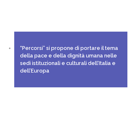
“Percorsi” si propone di portare il tema
della pace e della dignità umana nelle
sedi istituzionali e culturali dell’Italia e
dell’Europa