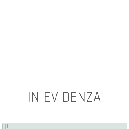
IN EVIDENZA