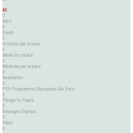
All
0
Altro
0
Eventi
0
In classe per la pace
0
Media for peace
0
Medicina per la pace
0
Newsletter
0
PEP-Programma Educazione alla Pace
0
Pledge to Peace
0
Rassegna Stampa
0
Video
0