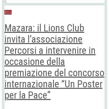
0
Altro
Mazara: il Lions Club
invita l’associazione
Percorsi a intervenire in
occasione della
premiazione del concorso
internazionale “Un Poster
per la Pace”