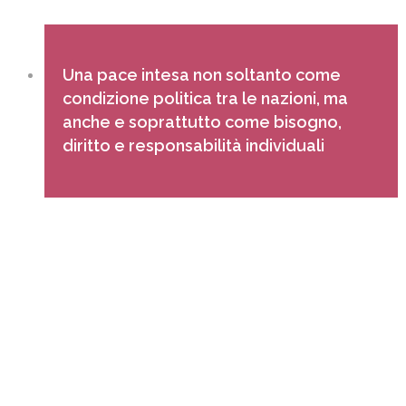
Una pace intesa non soltanto come
condizione politica tra le nazioni, ma
anche e soprattutto come bisogno,
diritto e responsabilità individuali