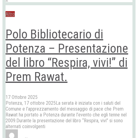
Altro
Polo Bibliotecario di
Potenza – Presentazione
del libro “Respira, vivi!” di
Prem Rawat.
17 Ottobre 2025
Potenza, 17 ottobre 2025La serata è iniziata con i saluti del
Comune e l’apprezzamento del messaggio di pace che Prem
Rawat ha portato a Potenza durante l’evento che egli tenne nel
2009.Durante la presentazione del libro “Respira, vivi” si sono
alternati coinvolgenti