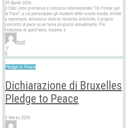
30 Aprile 2026
Il Club Lions promuove il concorso internazionale “Un Poster per
la Pace”, a cui partecipano gli studenti delle scuole medie, invitati
a esprimere, attraverso diverse tecniche artistiche, il proprio
concetto di pace su un tema proposto annualmente. Per
l’edizione di quest’anno, insieme a
Staff
0
0
Pledge to Peace
Dichiarazione di Bruxelles
Pledge to Peace
5 Marzo 2026