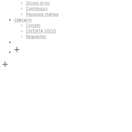
Dicono di noi
Contribuisci
Rassegna stampa
CONTATTI
Contatti
DIVENTA SOCIO
Newsletter