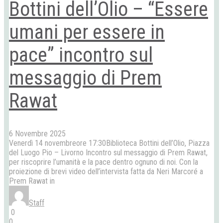
Bottini dell’Olio – “Essere
umani per essere in
pace” incontro sul
messaggio di Prem
Rawat
6 Novembre 2025
Venerdì 14 novembreore 17:30Biblioteca Bottini dell’Olio, Piazza
del Luogo Pio – Livorno Incontro sul messaggio di Prem Rawat,
per riscoprire l’umanità e la pace dentro ognuno di noi. Con la
proiezione di brevi video dell’intervista fatta da Neri Marcoré a
Prem Rawat in
Staff
0
0