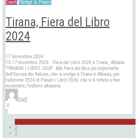
Eventi
Pledge to Peace
Tirana, Fiera del Libro
2024
17 Novembre 2024
13-17 novembre 2024 Fiera del Libro 2024 a Tirana , Albania
“PANAIRI I LIBRIT 2024” Alla Fiera del libro più importante
dell’Europa dei Balcani, che si svolge a Tirana in Albania, per
l’edizione 2024 di Panairi i Librit 2024, che si è tenuta a fine
novembre, l’editore albanese
Staff
0
0
1
2
3