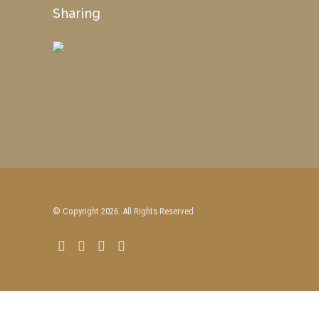
Sharing
© Copyright 2026. All Rights Reserved