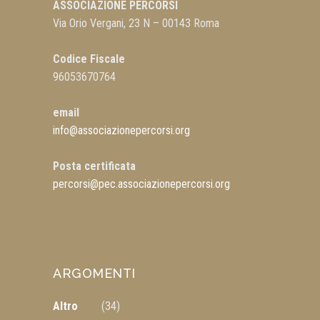
ASSOCIAZIONE PERCORSI
Via Orio Vergani, 23 N – 00143 Roma
Codice Fiscale
96053670764
email
info@associazionepercorsi.org
Posta certificata
percorsi@pec.associazionepercorsi.org
ARGOMENTI
Altro
(34)