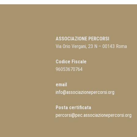
ASSOCIAZIONE PERCORSI
Via Orio Vergani, 23 N – 00143 Roma
Codice Fiscale
96053670764
email
info@associazionepercorsi.org
Posta certificata
percorsi@pec.associazionepercorsi.org