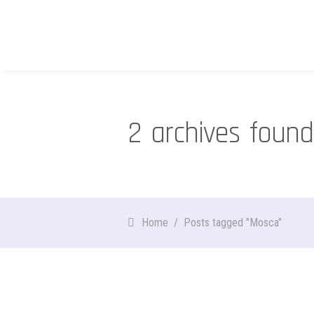
2 archives found
Home
/
Posts tagged "Mosca"