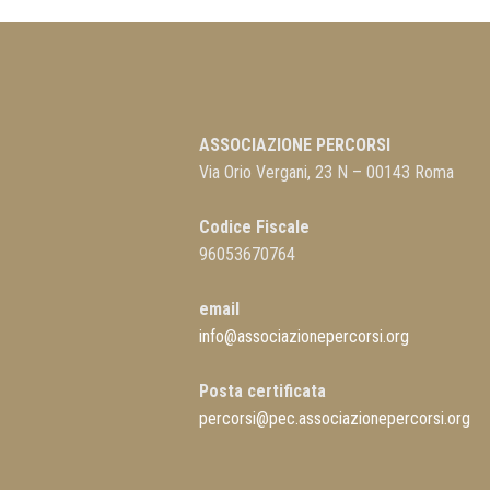
ASSOCIAZIONE PERCORSI
Via Orio Vergani, 23 N – 00143 Roma
Codice Fiscale
96053670764
email
info@associazionepercorsi.org
Posta certificata
percorsi@pec.associazionepercorsi.org