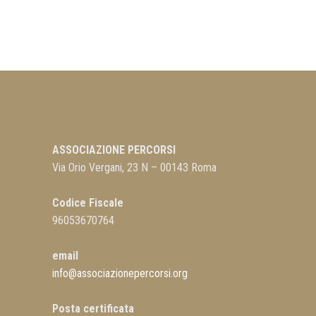
ASSOCIAZIONE PERCORSI
Via Orio Vergani, 23 N – 00143 Roma
Codice Fiscale
96053670764
email
info@associazionepercorsi.org
Posta certificata