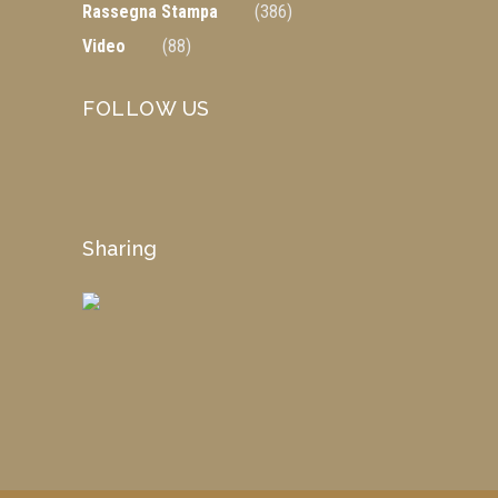
Rassegna Stampa
(386)
Video
(88)
FOLLOW US
Sharing