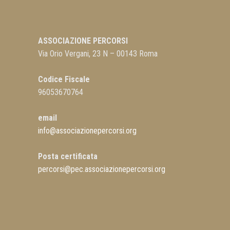
ASSOCIAZIONE PERCORSI
Via Orio Vergani, 23 N – 00143 Roma
Codice Fiscale
96053670764
email
info@associazionepercorsi.org
Posta certificata
percorsi@pec.associazionepercorsi.org