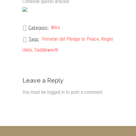
Condividi questo articolo
Altro
Category:
Firmatari del Pledge to Peace
,
Regno
Tags:
Unito
,
Saddleworth
Leave a Reply
You must be
logged in
to post a comment.