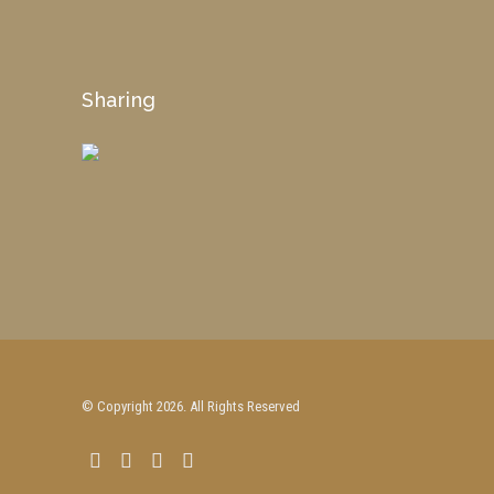
Sharing
© Copyright 2026. All Rights Reserved