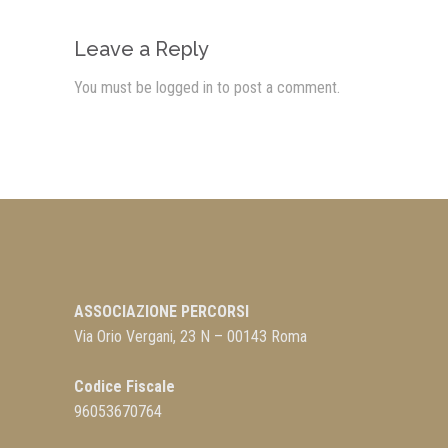
Leave a Reply
You must be
logged in
to post a comment.
ASSOCIAZIONE PERCORSI
Via Orio Vergani, 23 N – 00143 Roma
Codice Fiscale
96053670764