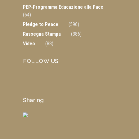
PEP-Programma Educazione alla Pace
(64)
Pledge to Peace
(596)
Rassegna Stampa
(386)
Video
(88)
FOLLOW US
Sharing