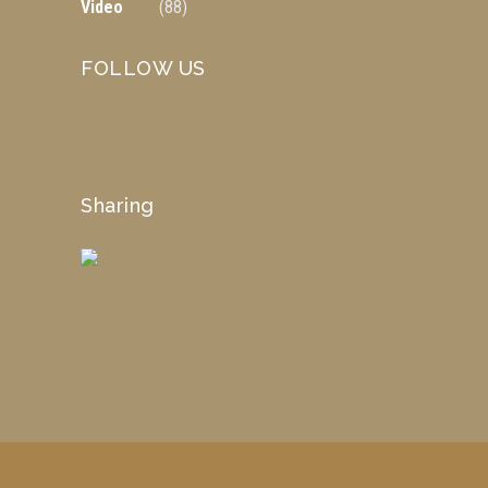
Video
(88)
FOLLOW US
Sharing