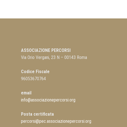
ASSOCIAZIONE PERCORSI
Via Orio Vergani, 23 N – 00143 Roma
Codice Fiscale
96053670764
email
info@associazionepercorsi.org
Posta certificata
percorsi@pec.associazionepercorsi.org