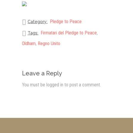
Pledge to Peace
Category:
Firmatari del Pledge to Peace
,
Tags:
Oldham
,
Regno Unito
Leave a Reply
You must be
logged in
to post a comment.