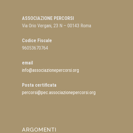
ASSOCIAZIONE PERCORSI
Via Orio Vergani, 23 N – 00143 Roma
Codice Fiscale
96053670764
email
info@associazionepercorsi.org
Posta certificata
percorsi@pec.associazionepercorsi.org
ARGOMENTI