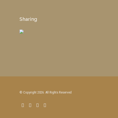
Sharing
© Copyright 2026. All Rights Reserved