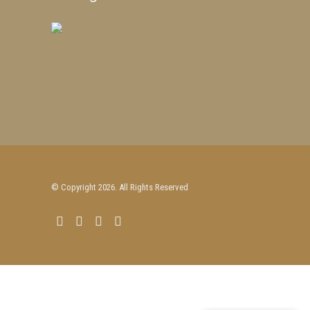
© Copyright 2026. All Rights Reserved