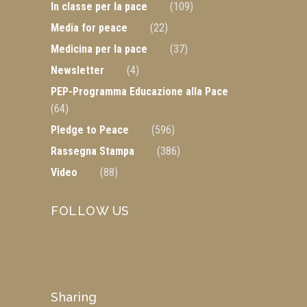
In classe per la pace
(109)
Media for peace
(22)
Medicina per la pace
(37)
Newsletter
(4)
PEP-Programma Educazione alla Pace
(64)
Pledge to Peace
(596)
Rassegna Stampa
(386)
Video
(88)
FOLLOW US
Sharing