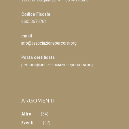
Codice Fiscale
96053670764
email
info@associazionepercorsi.org
Posta certificata
percorsi@pec.associazionepercorsi.org
ARGOMENTI
Altro
(34)
Eventi
(97)