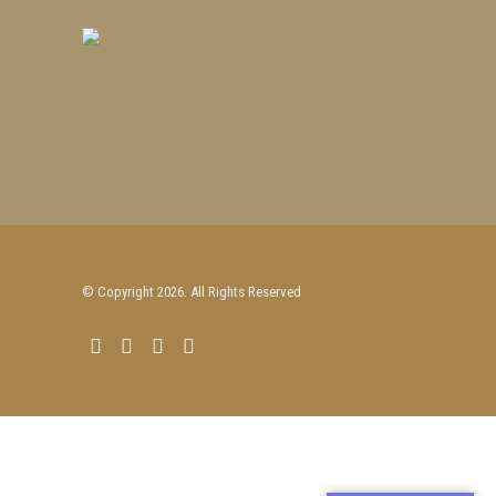
© Copyright 2026. All Rights Reserved