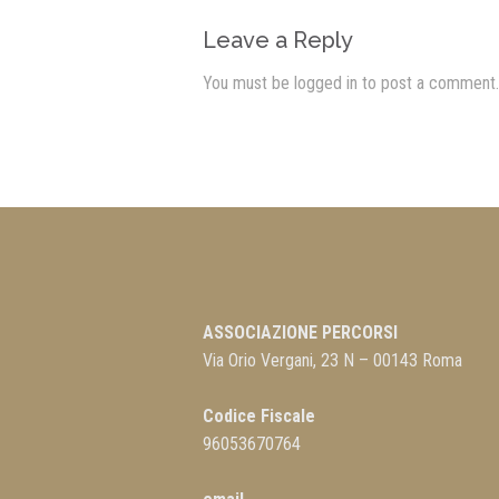
Leave a Reply
You must be
logged in
to post a comment.
ASSOCIAZIONE PERCORSI
Via Orio Vergani, 23 N – 00143 Roma
Codice Fiscale
96053670764