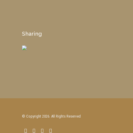
Sharing
© Copyright 2026. All Rights Reserved