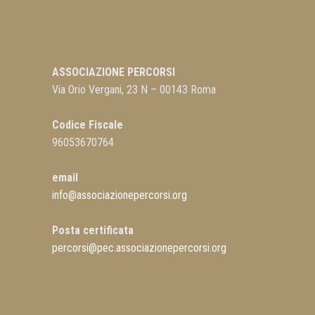
ASSOCIAZIONE PERCORSI
Via Orio Vergani, 23 N – 00143 Roma
Codice Fiscale
96053670764
email
info@associazionepercorsi.org
Posta certificata
percorsi@pec.associazionepercorsi.org