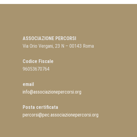
ASSOCIAZIONE PERCORSI
Via Orio Vergani, 23 N – 00143 Roma
Codice Fiscale
96053670764
email
info@associazionepercorsi.org
Posta certificata
percorsi@pec.associazionepercorsi.org