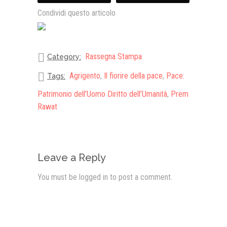
Condividi questo articolo
Rassegna Stampa
Category:
Agrigento
,
Il fiorire della pace
,
Pace:
Tags:
Patrimonio dell’Uomo Diritto dell’Umanità
,
Prem
Rawat
Leave a Reply
You must be
logged in
to post a comment.