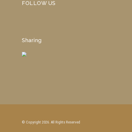
FOLLOW US
Sharing
© Copyright 2026. All Rights Reserved