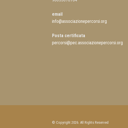
email
info@associazionepercorsi.org
Posta certificata
percorsi@pec.associazionepercorsi.org
© Copyright 2026. All Rights Reserved