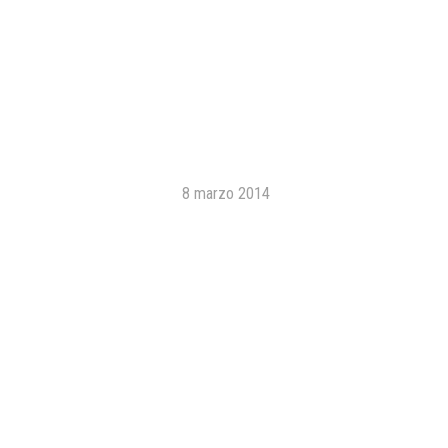
8 marzo 2014