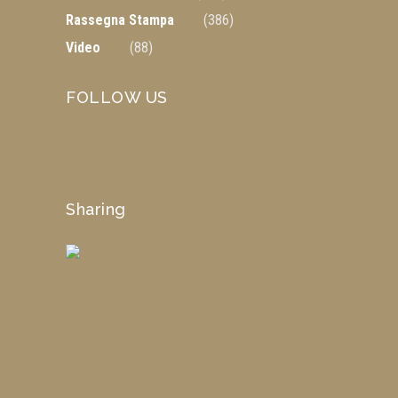
Rassegna Stampa
(386)
Video
(88)
FOLLOW US
Sharing