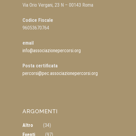
Via Orio Vergani, 23 N – 00143 Roma
Codice Fiscale
96053670764
email
info@associazionepercorsi.org
Posta certificata
percorsi@pec.associazionepercorsi.org
ARGOMENTI
Altro
(34)
Eventi
(97)