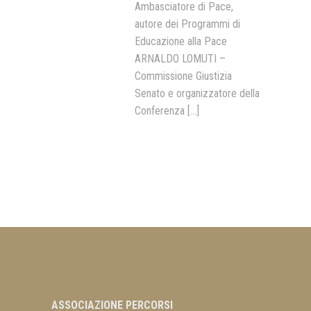
Ambasciatore di Pace,
autore dei Programmi di
Educazione alla Pace
ARNALDO LOMUTI –
Commissione Giustizia
Senato e organizzatore della
Conferenza
[...]
ASSOCIAZIONE PERCORSI