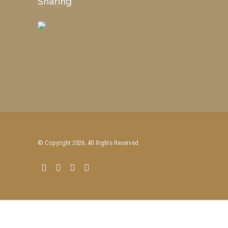
Sharing
© Copyright 2026. All Rights Reserved