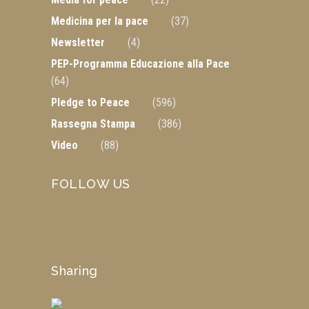
Medicina per la pace
(37)
Newsletter
(4)
PEP-Programma Educazione alla Pace
(64)
Pledge to Peace
(596)
Rassegna Stampa
(386)
Video
(88)
FOLLOW US
Sharing