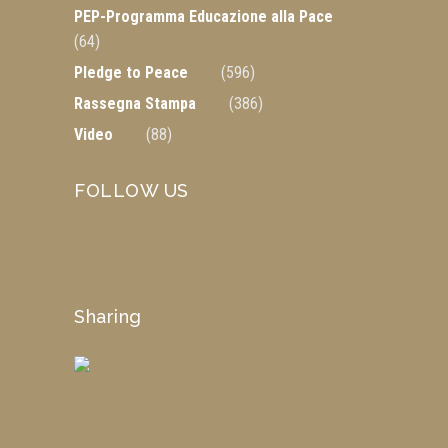
PEP-Programma Educazione alla Pace
(64)
Pledge to Peace
(596)
Rassegna Stampa
(386)
Video
(88)
FOLLOW US
Sharing