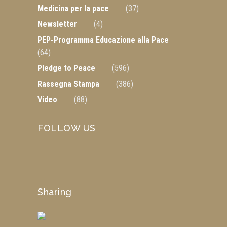
Medicina per la pace
(37)
Newsletter
(4)
PEP-Programma Educazione alla Pace
(64)
Pledge to Peace
(596)
Rassegna Stampa
(386)
Video
(88)
FOLLOW US
Sharing