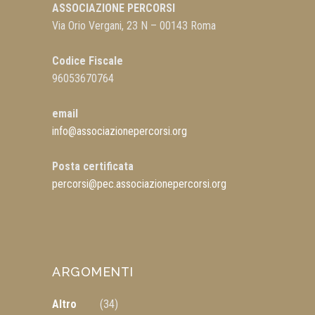
ASSOCIAZIONE PERCORSI
Via Orio Vergani, 23 N – 00143 Roma
Codice Fiscale
96053670764
email
info@associazionepercorsi.org
Posta certificata
percorsi@pec.associazionepercorsi.org
ARGOMENTI
Altro
(34)