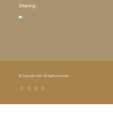
Sharing
© Copyright 2026. All Rights Reserved