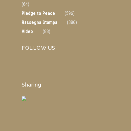
(64)
Pledge to Peace
(596)
Rassegna Stampa
(386)
Video
(88)
FOLLOW US
Sharing