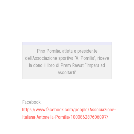
Pino Pomilia, atleta e presidente
dell’Associazione sportiva “A. Pomilia”, riceve
in dono il libro di Prem Rawat “Impara ad
ascoltarti”
Facebook:
https://www.facebook.com/people/Associazione-
Italiana-Antonella-Pomilia/100086287606097/