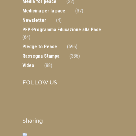
Media for peace
(22)
Medicina per la pace
(37)
Newsletter
(4)
PEP-Programma Educazione alla Pace
(64)
Pledge to Peace
(596)
Rassegna Stampa
(386)
Video
(88)
FOLLOW US
Sharing