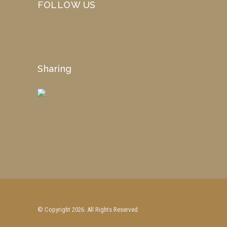
FOLLOW US
Sharing
© Copyright 2026. All Rights Reserved