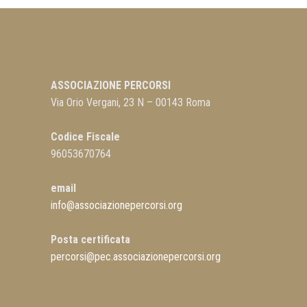
ASSOCIAZIONE PERCORSI
Via Orio Vergani, 23 N – 00143 Roma
Codice Fiscale
96053670764
email
info@associazionepercorsi.org
Posta certificata
percorsi@pec.associazionepercorsi.org