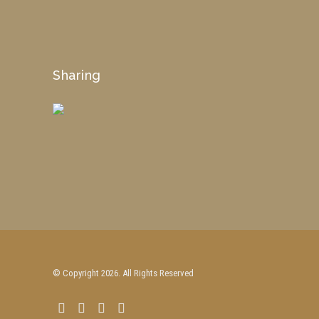
Sharing
© Copyright 2026. All Rights Reserved