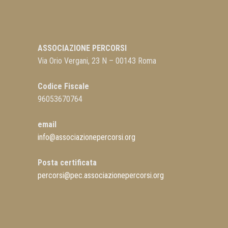
ASSOCIAZIONE PERCORSI
Via Orio Vergani, 23 N – 00143 Roma
Codice Fiscale
96053670764
email
info@associazionepercorsi.org
Posta certificata
percorsi@pec.associazionepercorsi.org