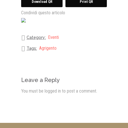
Download QR
Print QR
Condividi questo articolo
Eventi
Category:
Agrigento
Tags:
Leave a Reply
You must be
logged in
to post a comment.