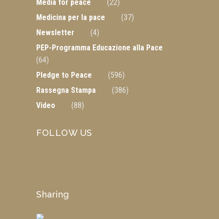
Media for peace
(22)
Medicina per la pace
(37)
Newsletter
(4)
PEP-Programma Educazione alla Pace
(64)
Pledge to Peace
(596)
Rassegna Stampa
(386)
Video
(88)
FOLLOW US
Sharing