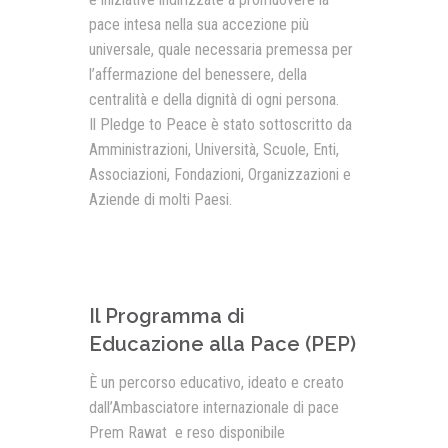
pace intesa nella sua accezione più
universale, quale necessaria premessa per
l’affermazione del benessere, della
centralità e della dignità di ogni persona.
Il Pledge to Peace è stato sottoscritto da
Amministrazioni, Università, Scuole, Enti,
Associazioni, Fondazioni, Organizzazioni e
Aziende di molti Paesi.
Il Programma di
Educazione alla Pace (PEP)
È un percorso educativo, ideato e creato
dall’Ambasciatore internazionale di pace
Prem Rawat e reso disponibile