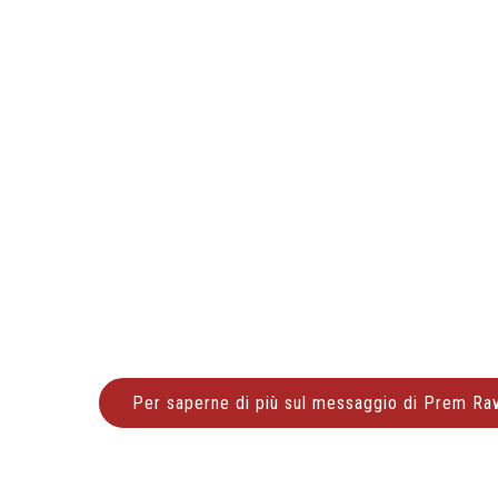
Per saperne di più sul messaggio di Prem Raw