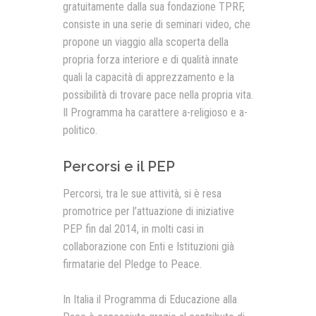
gratuitamente dalla sua fondazione TPRF,
consiste in una serie di seminari video, che
propone un viaggio alla scoperta della
propria forza interiore e di qualità innate
quali la capacità di apprezzamento e la
possibilità di trovare pace nella propria vita.
Il Programma ha carattere a-religioso e a-
politico.
Percorsi e il PEP
Percorsi, tra le sue attività, si è resa
promotrice per l’attuazione di iniziative
PEP fin dal 2014, in molti casi in
collaborazione con Enti e Istituzioni già
firmatarie del Pledge to Peace.
In Italia il Programma di Educazione alla